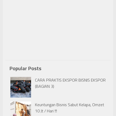
Popular Posts
CARA PRAKTIS EKSPOR BISNIS EKSPOR
(BAGIAN 3)
Keuntungan Bisnis Sabut Kelapa, Omzet
10 Jt / Hari !!!