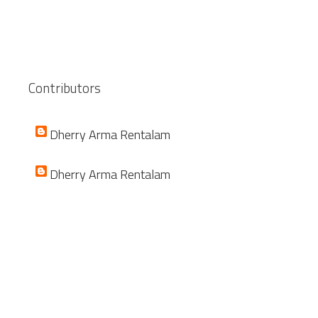
Contributors
Dherry Arma Rentalam
Dherry Arma Rentalam