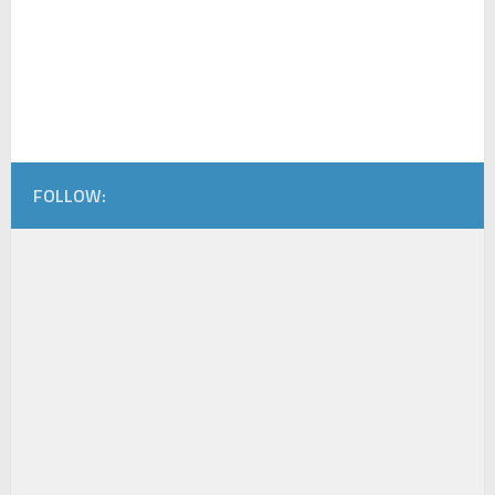
FOLLOW: