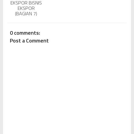
EKSPOR BISNIS
EKSPOR
(BAGIAN 7)
0 comments:
Post a Comment