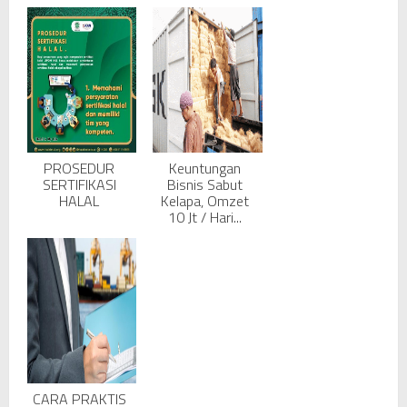
PROSEDUR
Keuntungan
SERTIFIKASI
Bisnis Sabut
HALAL
Kelapa, Omzet
10 Jt / Hari...
CARA PRAKTIS