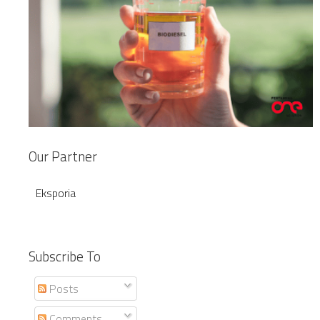
Our Partner
Eksporia
Subscribe To
Posts
Comments