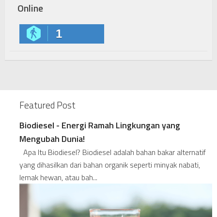
Online
1
Featured Post
Biodiesel - Energi Ramah Lingkungan yang
Mengubah Dunia!
Apa Itu Biodiesel? Biodiesel adalah bahan bakar alternatif
yang dihasilkan dari bahan organik seperti minyak nabati,
lemak hewan, atau bah...